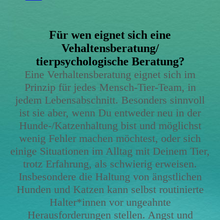
Für wen eignet sich eine
Vehaltensberatung/
tierpsychologische Beratung?
Eine Verhaltensberatung eignet sich im
Prinzip für jedes Mensch-Tier-Team, in
jedem Lebensabschnitt.
Besonders sinnvoll
ist sie aber, wenn Du entweder neu in der
Hunde-/Katzenhaltung bist und möglichst
wenig Fehler machen möchtest, oder sich
einige Situationen im Alltag mit Deinem Tier,
trotz Erfahrung, als schwierig erweisen.
Insbesondere die Haltung von ängstlichen
Hunden und Katzen kann selbst routinierte
Halter*innen vor ungeahnte
Herausforderungen stellen. Angst und