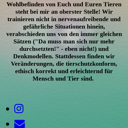
Wohlbefinden von Euch und Euren Tieren
steht bei mir an oberster Stelle! Wir
trainieren nicht in nervenaufreibende und
gefährliche Situationen hinein,
verabschieden uns von den immer gleichen
Sätzen ("Da muss man sich nur mehr
durchsetzten!" - eben nicht!) und
Denkmodellen. Stattdessen finden wir
Veränderungen, die tierschutzkonform,
ethisch korrekt und erleichternd für
Mensch und Tier sind.